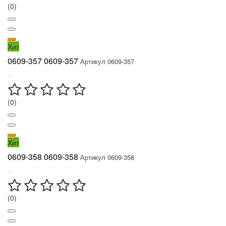
(0)
Хит
0609-357 0609-357
Артикул 0609-357
..
(0)
Хит
0609-358 0609-358
Артикул 0609-358
..
(0)