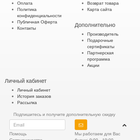
Оплата
Возврат товара
Политика
Карта сайта
конфиденциальности
Публичная Оферта
Дополнительно
Контакты
Производитель
Подарочные
сертификаты
Партнерская
программа
Акции
Личный кабинет
Личный кабинет
История заказов
Рассылка
Подпишитесь и получите дополнительную скидку
Помощь
Мы работаем для Вас
Сотрудничество
будни: 9:00 - 19:00