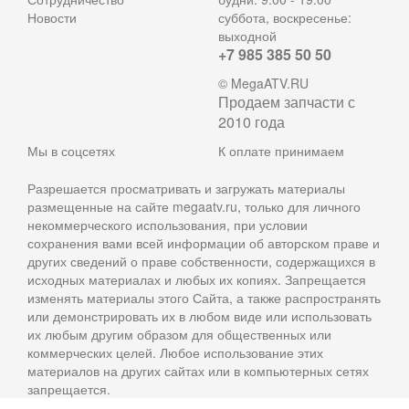
Новости
суббота, воскресенье:
выходной
+7 985 385 50 50
© MegaATV.RU
Продаем запчасти с
2010 года
Мы в соцсетях
К оплате принимаем
Разрешается просматривать и загружать материалы
размещенные на сайте megaatv.ru, только для личного
некоммерческого использования, при условии
сохранения вами всей информации об авторском праве и
других сведений о праве собственности, содержащихся в
исходных материалах и любых их копиях. Запрещается
изменять материалы этого Сайта, а также распространять
или демонстрировать их в любом виде или использовать
их любым другим образом для общественных или
коммерческих целей. Любое использование этих
материалов на других сайтах или в компьютерных сетях
запрещается.