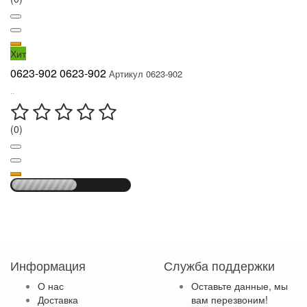
Хит
0623-902 0623-902
Артикул 0623-902
..
(0)
Информация
Служба поддержки
О нас
Оставьте данные, мы
Доставка
вам перезвоним!