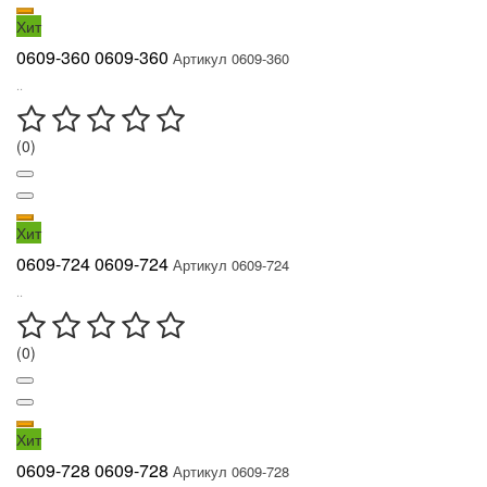
Хит
0609-360 0609-360
Артикул 0609-360
..
(0)
Хит
0609-724 0609-724
Артикул 0609-724
..
(0)
Хит
0609-728 0609-728
Артикул 0609-728