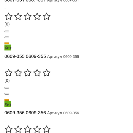
..
(0)
Хит
0609-355 0609-355
Артикул 0609-355
..
(0)
Хит
0609-356 0609-356
Артикул 0609-356
..