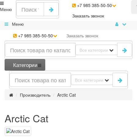
+7 985 385-50-50
Меню
Заказать
звонок
Меню
+7 985 385-50-50
Заказать
звонок
Все категории
Категории
Все категории
Производитель
Arctic Cat
Arctic Cat