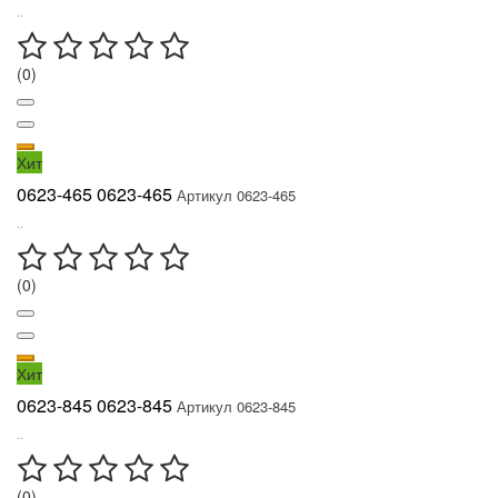
..
(0)
Хит
0623-465 0623-465
Артикул 0623-465
..
(0)
Хит
0623-845 0623-845
Артикул 0623-845
..
(0)