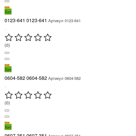
Хит
0123-641 0123-641
Артикул 0123-641
..
(0)
Хит
0604-582 0604-582
Артикул 0604-582
..
(0)
Хит
0607-351 0607-351
Артикул 0607-351