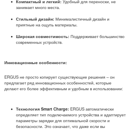
Компактный и легкий:
Удобный для переноски, не
занимает много места.
Стильный дизайн:
Минималистичный дизайн и
приятные на ощупь материалы.
Широкая совместимость:
Поддерживает большинство
современных устройств.
Инновационные особенности:
ERGUS не просто копирует существующие решения – он
предлагает ряд инновационных особенностей, которые
делают его более эффективным и удобным в использовании:
Технология Smart Charge:
ERGUS автоматически
определяет тип подключаемого устройства и адаптирует
параметры зарядки для оптимальной скорости и
безопасности. Это означает, что даже если вы