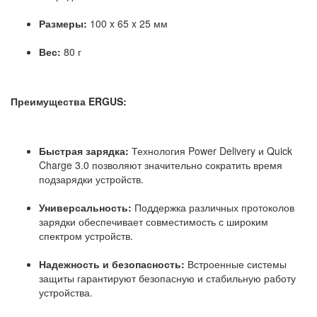
Размеры:
100 x 65 x 25 мм
Вес:
80 г
Преимущества ERGUS:
Быстрая зарядка:
Технология Power Delivery и Quick
Charge 3.0 позволяют значительно сократить время
подзарядки устройств.
Универсальность:
Поддержка различных протоколов
зарядки обеспечивает совместимость с широким
спектром устройств.
Надежность и безопасность:
Встроенные системы
защиты гарантируют безопасную и стабильную работу
устройства.