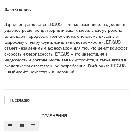
Заключение:
Зарядное устройство ERGUS – это современное, надежное и
удобное решение для зарядки ваших мобильных устройств.
Благодаря передовым технологиям, стильному дизайну и
широкому спектру функциональных возможностей, ERGUS
станет незаменимым аксессуаром для тех, кто ценит комфорт,
скорость и безопасность. ERGUS – это инвестиция в
надежность и долговечность ваших устройств, а также вклад в
экологически ответственное потребление. Выбирайте ERGUS
– выбирайте качество и инновации!
На складах
СРАВНЕНИЯ