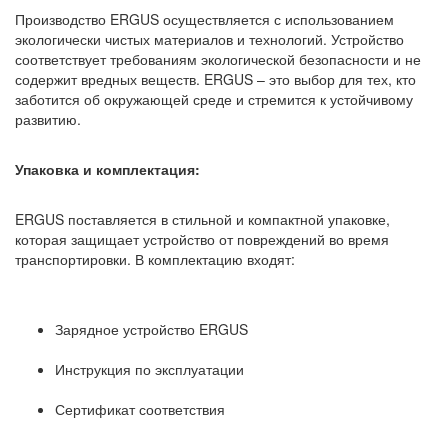
Производство ERGUS осуществляется с использованием
экологически чистых материалов и технологий. Устройство
соответствует требованиям экологической безопасности и не
содержит вредных веществ. ERGUS – это выбор для тех, кто
заботится об окружающей среде и стремится к устойчивому
развитию.
Упаковка и комплектация:
ERGUS поставляется в стильной и компактной упаковке,
которая защищает устройство от повреждений во время
транспортировки. В комплектацию входят:
Зарядное устройство ERGUS
Инструкция по эксплуатации
Сертификат соответствия