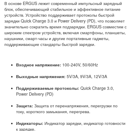
В основе ERGUS лежит современный импульсный зарядный
блок, обеспечивающий стабильное и эффективное питание
устройств. Устройство поддерживает протоколы быстрой
зарядки Quick Charge 3.0 и Power Delivery (PD), что позволяет
значительно сократить время подзарядки. ERGUS совместим с
широким спектром устройств, включая смартфоны, планшеты,
наушники, смарт-часы и другие портативные гаджеты,
поддерживающие стандарты быстрой зарядки.
Входное напряжение:
100-240V, 50/60Hz
Выходные напряжения:
5V/3A, 9V/3A, 12V/3A
Поддерживаемые протоколы:
Quick Charge 3.0,
Power Delivery (PD)
Защита:
Защита от перенапряжения, перегрузки по
току, короткого замыкания, перегрева.
Индикаторы:
Индикатор зарядки, индикатор готовности
к зарядке.