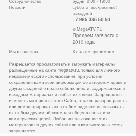
Сотрудничество
будни: 9:00 - 19:00
Новости
суббота, воскресенье:
выходной
+7 985 385 50 50
© MegaATV.RU
Продаем запчасти с
2010 года
Мы в соцсетях
К оплате принимаем
Разрешается просматривать и загружать материалы
размещенные на сайте megaatv.ru, только для личного
некоммерческого использования, при условии
сохранения вами всей информации об авторском праве и
других сведений о праве собственности, содержащихся в
исходных материалах и любых их копиях. Запрещается
изменять материалы этого Сайта, а также распространять
или демонстрировать их в любом виде или использовать
их любым другим образом для общественных или
коммерческих целей. Любое использование этих
материалов на других сайтах или в компьютерных сетях
запрещается.