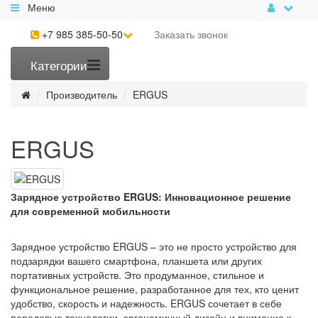
Меню
+7 985 385-50-50
Заказать
звонок
Категории
Производитель
ERGUS
ERGUS
Зарядное устройство ERGUS: Инновационное решение
для современной мобильности
Зарядное устройство ERGUS – это не просто устройство для
подзарядки вашего смартфона, планшета или других
портативных устройств. Это продуманное, стильное и
функциональное решение, разработанное для тех, кто ценит
удобство, скорость и надежность. ERGUS сочетает в себе
передовые технологии, эргономичный дизайн и внимание к