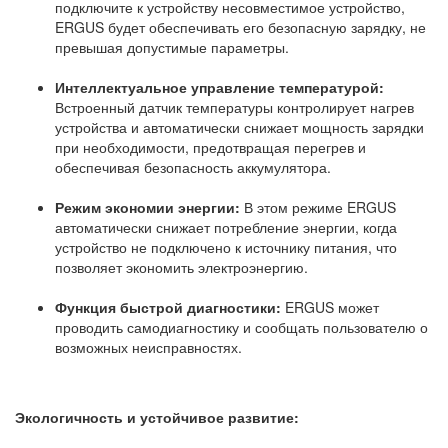
подключите к устройству несовместимое устройство,
ERGUS будет обеспечивать его безопасную зарядку, не
превышая допустимые параметры.
Интеллектуальное управление температурой:
Встроенный датчик температуры контролирует нагрев
устройства и автоматически снижает мощность зарядки
при необходимости, предотвращая перегрев и
обеспечивая безопасность аккумулятора.
Режим экономии энергии:
В этом режиме ERGUS
автоматически снижает потребление энергии, когда
устройство не подключено к источнику питания, что
позволяет экономить электроэнергию.
Функция быстрой диагностики:
ERGUS может
проводить самодиагностику и сообщать пользователю о
возможных неисправностях.
Экологичность и устойчивое развитие: