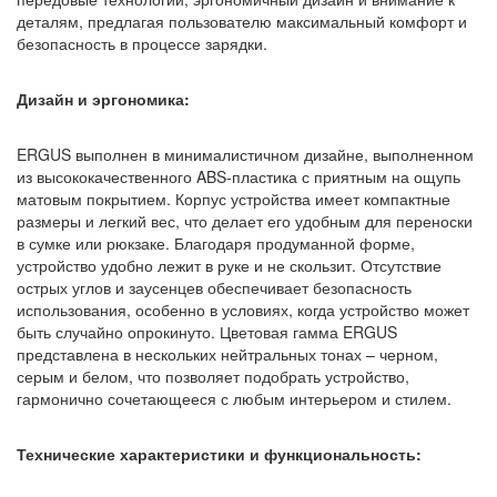
деталям, предлагая пользователю максимальный комфорт и
безопасность в процессе зарядки.
Дизайн и эргономика:
ERGUS выполнен в минималистичном дизайне, выполненном
из высококачественного ABS-пластика с приятным на ощупь
матовым покрытием. Корпус устройства имеет компактные
размеры и легкий вес, что делает его удобным для переноски
в сумке или рюкзаке. Благодаря продуманной форме,
устройство удобно лежит в руке и не скользит. Отсутствие
острых углов и заусенцев обеспечивает безопасность
использования, особенно в условиях, когда устройство может
быть случайно опрокинуто. Цветовая гамма ERGUS
представлена в нескольких нейтральных тонах – черном,
серым и белом, что позволяет подобрать устройство,
гармонично сочетающееся с любым интерьером и стилем.
Технические характеристики и функциональность: