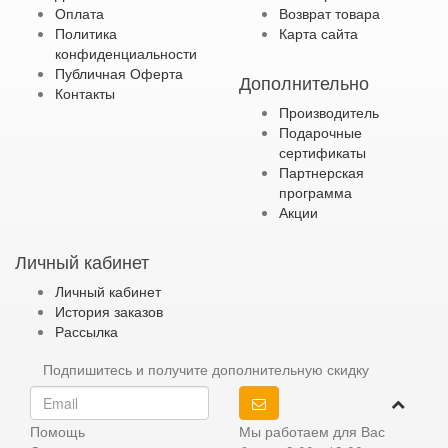
Оплата
Возврат товара
Политика
Карта сайта
конфиденциальности
Публичная Оферта
Дополнительно
Контакты
Производитель
Подарочные
сертификаты
Партнерская
программа
Акции
Личный кабинет
Личный кабинет
История заказов
Рассылка
Подпишитесь и получите дополнительную скидку
Помощь
Мы работаем для Вас