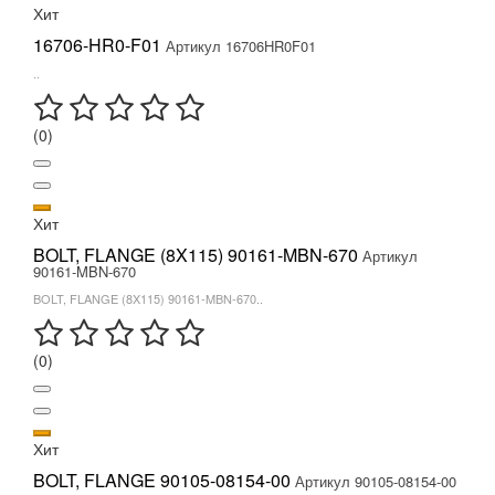
Хит
16706-HR0-F01
Артикул 16706HR0F01
..
(0)
Хит
BOLT, FLANGE (8X115) 90161-MBN-670
Артикул
90161-MBN-670
BOLT, FLANGE (8X115) 90161-MBN-670..
(0)
Хит
BOLT, FLANGE 90105-08154-00
Артикул 90105-08154-00