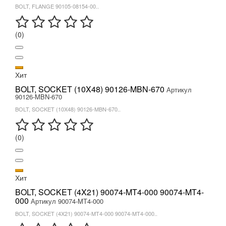
BOLT, FLANGE 90105-08154-00..
(0)
Хит
BOLT, SOCKET (10X48) 90126-MBN-670
Артикул
90126-MBN-670
BOLT, SOCKET (10X48) 90126-MBN-670..
(0)
Хит
BOLT, SOCKET (4X21) 90074-MT4-000 90074-MT4-
000
Артикул 90074-MT4-000
BOLT, SOCKET (4X21) 90074-MT4-000 90074-MT4-000..