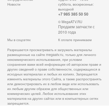
Новости
суббота, воскресенье:
выходной
+7 985 385 50 50
© MegaATV.RU
Продаем запчасти с
2010 года
Мы в соцсетях
К оплате принимаем
Разрешается просматривать и загружать материалы
размещенные на сайте megaatv.ru, только для личного
некоммерческого использования, при условии
сохранения вами всей информации об авторском праве и
других сведений о праве собственности, содержащихся в
исходных материалах и любых их копиях. Запрещается
изменять материалы этого Сайта, а также распространять
или демонстрировать их в любом виде или использовать
их любым другим образом для общественных или
коммерческих целей. Любое использование этих
материалов на других сайтах или в компьютерных сетях
запрещается.