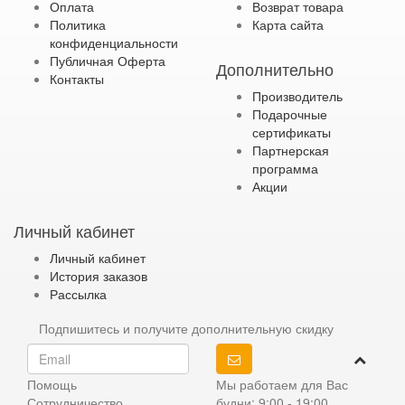
Оплата
Возврат товара
Политика
Карта сайта
конфиденциальности
Публичная Оферта
Дополнительно
Контакты
Производитель
Подарочные
сертификаты
Партнерская
программа
Акции
Личный кабинет
Личный кабинет
История заказов
Рассылка
Подпишитесь и получите дополнительную скидку
Помощь
Мы работаем для Вас
Сотрудничество
будни: 9:00 - 19:00