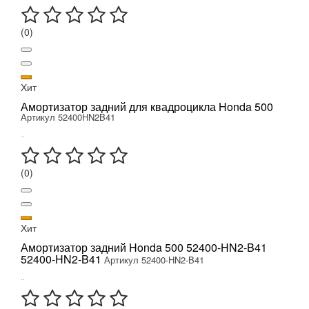
(0)
Хит
Амортизатор задний для квадроцикла Honda 500
Артикул 52400HN2B41
..
(0)
Хит
Амортизатор задний Honda 500 52400-HN2-B41
52400-HN2-B41
Артикул 52400-HN2-B41
..