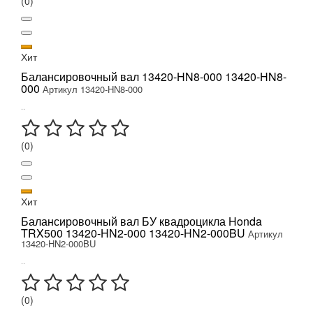
(0)
Хит
Балансировочный вал 13420-HN8-000 13420-HN8-
000
Артикул 13420-HN8-000
..
(0)
Хит
Балансировочный вал БУ квадроцикла Honda
TRX500 13420-HN2-000 13420-HN2-000BU
Артикул
13420-HN2-000BU
..
(0)