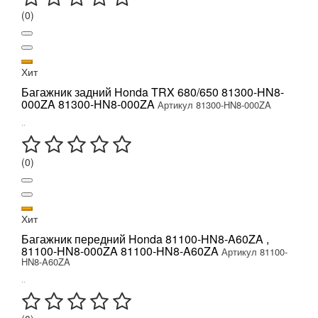
(0)
Хит
Багажник задний Honda TRX 680/650 81300-HN8-
000ZA 81300-HN8-000ZA
Артикул 81300-HN8-000ZA
..
(0)
Хит
Багажник передний Honda 81100-HN8-A60ZA ,
81100-HN8-000ZA 81100-HN8-A60ZA
Артикул 81100-
HN8-A60ZA
..