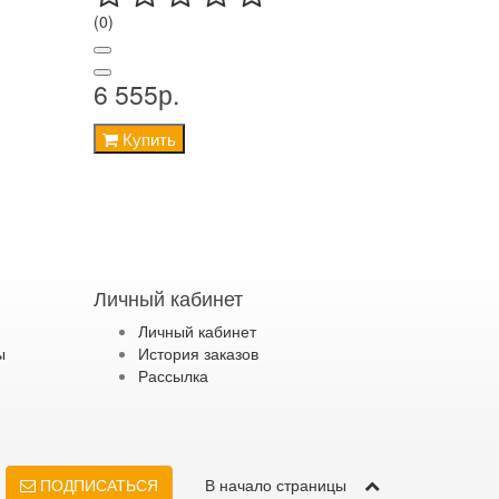
(0)
6 555р.
Купить
Личный кабинет
Личный кабинет
ы
История заказов
Рассылка
ПОДПИСАТЬСЯ
В начало страницы