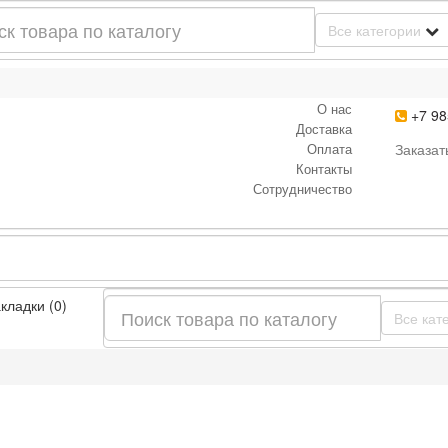
Все категории
О нас
+7 98
Доставка
Оплата
Заказат
Контакты
Сотрудничество
кладки (0)
Все кат