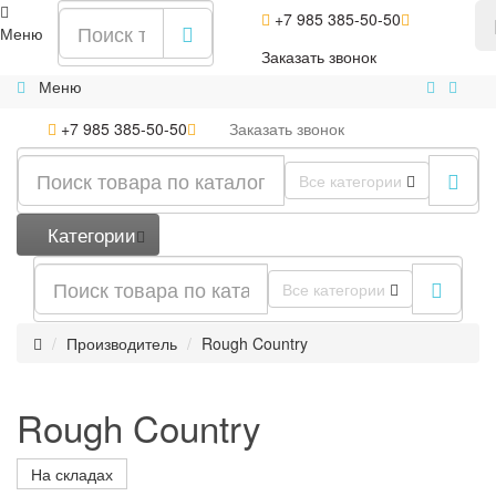
+7 985 385-50-50
Меню
Заказать
звонок
Меню
+7 985 385-50-50
Заказать
звонок
Все категории
Категории
Все категории
Производитель
Rough Country
Rough Country
На складах