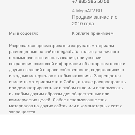
+7 985 385 50 50
© MegaATV.RU
Продаем запчасти с
2010 года
Мы в соцсетях
К оплате принимаем
Разрешается просматривать и загружать материалы
размещенные на сайте megaatv.ru, только для личного
некоммерческого использования, при условии
сохранения вами всей информации об авторском праве и
других сведений о праве собственности, содержащихся в
исходных материалах и любых их копиях. Запрещается
изменять материалы этого Сайта, а также распространять
или демонстрировать их в любом виде или использовать
их любым другим образом для общественных или
коммерческих целей. Любое использование этих
материалов на других сайтах или в компьютерных сетях
запрещается.