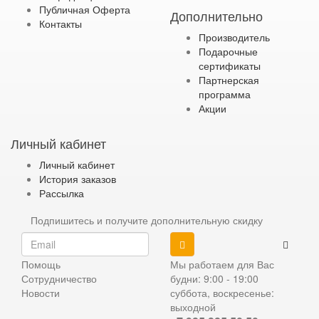
Публичная Оферта
Дополнительно
Контакты
Производитель
Подарочные
сертификаты
Партнерская
программа
Акции
Личный кабинет
Личный кабинет
История заказов
Рассылка
Подпишитесь и получите дополнительную скидку
Помощь
Мы работаем для Вас
Сотрудничество
будни: 9:00 - 19:00
Новости
суббота, воскресенье:
выходной