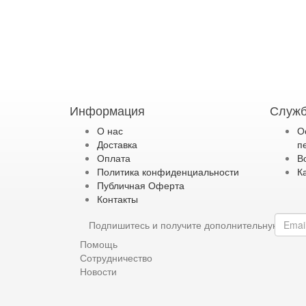
Информация
Служб
О нас
О
Доставка
п
Оплата
В
Политика конфиденциальности
К
Публичная Оферта
Контакты
Подпишитесь и получите дополнительную ски
Помощь
Сотрудничество
Новости