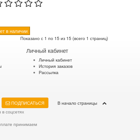
ет в наличии
Показано с 1 по 15 из 15 (всего 1 страниц)
Личный кабинет
Личный кабинет
ы
История заказов
Рассылка
ПОДПИСАТЬСЯ
В начало страницы
 в соцсетях
оплате принимаем