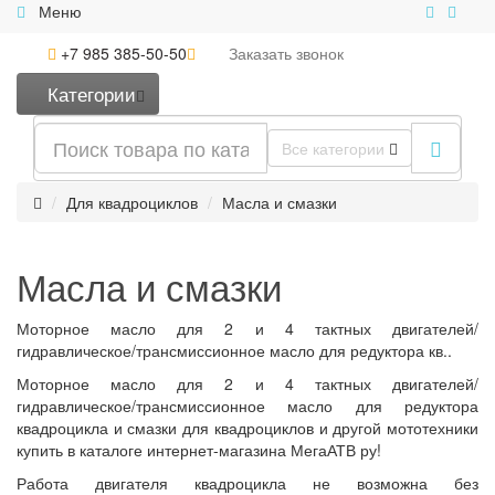
Меню
+7 985 385-50-50
Заказать
звонок
Категории
Все категории
Для квадроциклов
Масла и смазки
Масла и смазки
Моторное масло для 2 и 4 тактных двигателей/
гидравлическое/трансмиссионное масло для редуктора кв..
Моторное масло для 2 и 4 тактных двигателей/
гидравлическое/трансмиссионное масло для редуктора
квадроцикла и смазки для квадроциклов и другой мототехники
купить в каталоге интернет-магазина МегаАТВ ру!
Работа двигателя квадроцикла не возможна без