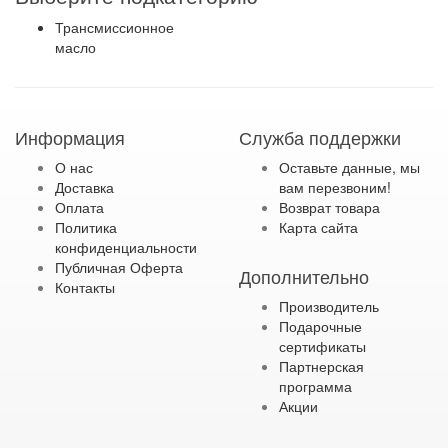
Трансмиссионное
масло
Информация
Служба поддержки
О нас
Оставьте данные, мы
Доставка
вам перезвоним!
Оплата
Возврат товара
Политика
Карта сайта
конфиденциальности
Публичная Оферта
Дополнительно
Контакты
Производитель
Подарочные
сертификаты
Партнерская
программа
Акции