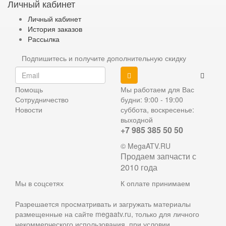
Личный кабинет
Личный кабинет
История заказов
Рассылка
Подпишитесь и получите дополнительную скидку
Помощь
Мы работаем для Вас
Сотрудничество
будни: 9:00 - 19:00
Новости
суббота, воскресенье:
выходной
+7 985 385 50 50
© MegaATV.RU
Продаем запчасти с
2010 года
Мы в соцсетях
К оплате принимаем
Разрешается просматривать и загружать материалы
размещенные на сайте megaatv.ru, только для личного
некоммерческого использования, при условии