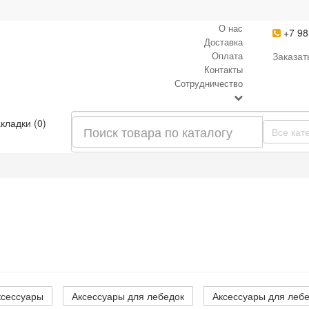
О нас
+7 98
Доставка
Оплата
Заказат
Контакты
Сотрудничество
кладки (0)
Все кат
ксессуары
Аксессуары для лебедок
Аксессуары для леб