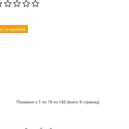
ет в наличии
Показано с 1 по 16 из 142 (всего 9 страниц)