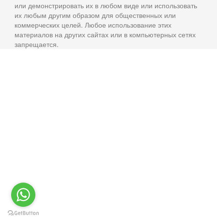
или демонстрировать их в любом виде или использовать
их любым другим образом для общественных или
коммерческих целей. Любое использование этих
материалов на других сайтах или в компьютерных сетях
запрещается.