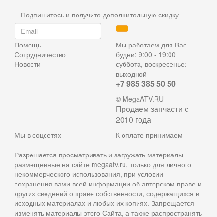
Подпишитесь и получите дополнительную скидку
Помощь
Мы работаем для Вас
Сотрудничество
будни: 9:00 - 19:00
Новости
суббота, воскресенье:
выходной
+7 985 385 50 50
© MegaATV.RU
Продаем запчасти с
2010 года
Мы в соцсетях
К оплате принимаем
Разрешается просматривать и загружать материалы
размещенные на сайте megaatv.ru, только для личного
некоммерческого использования, при условии
сохранения вами всей информации об авторском праве и
других сведений о праве собственности, содержащихся в
исходных материалах и любых их копиях. Запрещается
изменять материалы этого Сайта, а также распространять