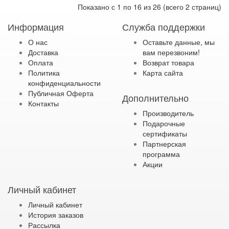
Показано с 1 по 16 из 26 (всего 2 страниц)
Информация
Служба поддержки
О нас
Оставьте данные, мы
Доставка
вам перезвоним!
Оплата
Возврат товара
Политика
Карта сайта
конфиденциальности
Публичная Оферта
Дополнительно
Контакты
Производитель
Подарочные
сертификаты
Партнерская
программа
Акции
Личный кабинет
Личный кабинет
История заказов
Рассылка