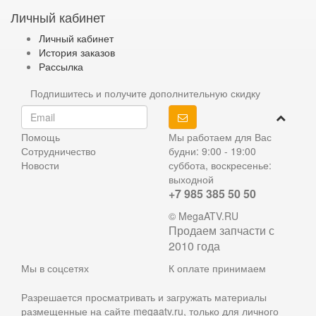
Личный кабинет
Личный кабинет
История заказов
Рассылка
Подпишитесь и получите дополнительную скидку
Помощь
Мы работаем для Вас
Сотрудничество
будни: 9:00 - 19:00
Новости
суббота, воскресенье:
выходной
+7 985 385 50 50
© MegaATV.RU
Продаем запчасти с
2010 года
Мы в соцсетях
К оплате принимаем
Разрешается просматривать и загружать материалы
размещенные на сайте megaatv.ru, только для личного