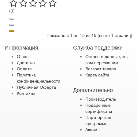
(0)
Показано с 1 по 15 из 15 (всего 1 страниц)
Информация
Служба поддержки
О нас
Оставьте данные, мы
Доставка
вам перезвоним!
Оплата
Возврат товара
Политика
Карта сайта
конфиденциальности
Публичная Оферта
Дополнительно
Контакты
Производитель
Подарочные
сертификаты
Партнерская
программа
Акции