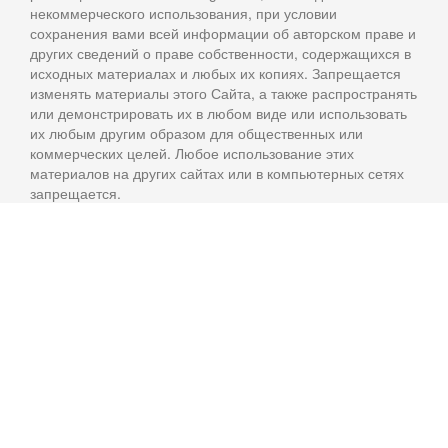
некоммерческого использования, при условии
сохранения вами всей информации об авторском праве и
других сведений о праве собственности, содержащихся в
исходных материалах и любых их копиях. Запрещается
изменять материалы этого Сайта, а также распространять
или демонстрировать их в любом виде или использовать
их любым другим образом для общественных или
коммерческих целей. Любое использование этих
материалов на других сайтах или в компьютерных сетях
запрещается.