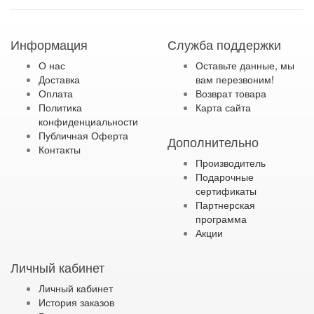
Информация
Служба поддержки
О нас
Оставьте данные, мы
Доставка
вам перезвоним!
Оплата
Возврат товара
Политика
Карта сайта
конфиденциальности
Публичная Оферта
Дополнительно
Контакты
Производитель
Подарочные
сертификаты
Партнерская
программа
Акции
Личный кабинет
Личный кабинет
История заказов