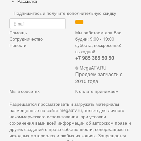
Рассылка
Подпишитесь и получите дополнительную скидку
Помощь
Мы работаем для Вас
Сотрудничество
будни: 9:00 - 19:00
Новости
суббота, воскресенье:
выходной
+7 985 385 50 50
© MegaATV.RU
Продаем запчасти с
2010 года
Мы в соцсетях
К оплате принимаем
Разрешается просматривать и загружать материалы
размещенные на сайте megaatv.ru, только для личного
некоммерческого использования, при условии
сохранения вами всей информации об авторском праве и
других сведений о праве собственности, содержащихся в
исходных материалах и любых их копиях. Запрещается