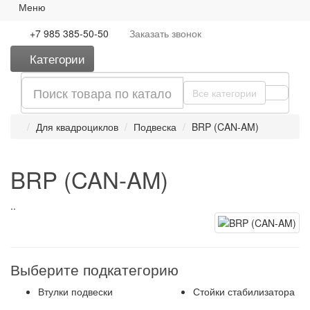
Меню
+7 985 385-50-50
Заказать
звонок
Категории
Все категории
Для квадроциклов
Подвеска
BRP (CAN-AM)
BRP (CAN-AM)
..
Выберите подкатегорию
Втулки подвески
Стойки стабилизатора