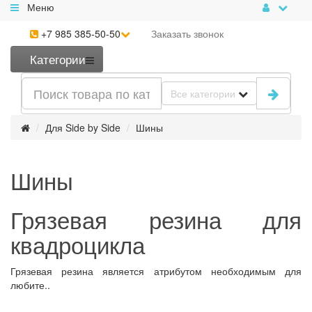
Меню
+7 985 385-50-50
Заказать
звонок
Категории
Все категории
Для Side by Side
Шины
Шины
Грязевая резина для
квадроцикла
Грязевая резина является атрибутом необходимым для
любите..