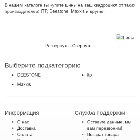
В нашем каталоге вы купите шины на ваш квадроцикл от таких
производителей: ITP, Deestone, Maxxis и другие.
Развернуть...
Свернуть...
Выберите подкатегорию
DEESTONE
itp
Maxxis
Информация
Служба поддержки
О нас
Оставьте данные, мы
Доставка
вам перезвоним!
Оплата
Возврат товара