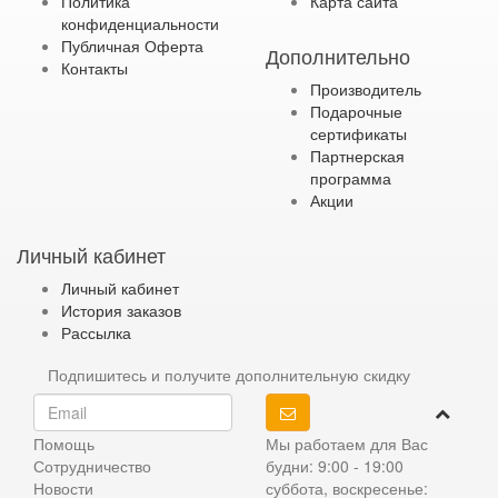
Политика
Карта сайта
конфиденциальности
Публичная Оферта
Дополнительно
Контакты
Производитель
Подарочные
сертификаты
Партнерская
программа
Акции
Личный кабинет
Личный кабинет
История заказов
Рассылка
Подпишитесь и получите дополнительную скидку
Помощь
Мы работаем для Вас
Сотрудничество
будни: 9:00 - 19:00
Новости
суббота, воскресенье: