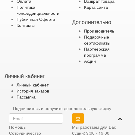
Оплата
Возврат товара
Политика
Карта сайта
конфиденциальности
Публичная Оферта
Дополнительно
Контакты
Производитель
Подарочные
сертификаты
Партнерская
программа
Акции
Личный кабинет
Личный кабинет
История заказов
Рассылка
Подпишитесь и получите дополнительную скидку
Помощь
Мы работаем для Вас
Сотрудничество
будни: 9:00 - 19:00