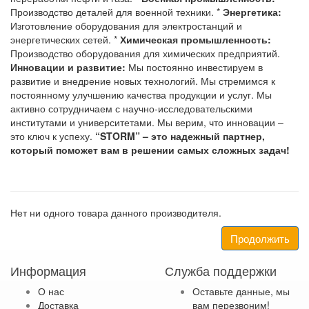
Производство деталей для военной техники. *
Энергетика:
Изготовление оборудования для электростанций и
энергетических сетей. *
Химическая промышленность:
Производство оборудования для химических предприятий.
Инновации и развитие:
Мы постоянно инвестируем в
развитие и внедрение новых технологий. Мы стремимся к
постоянному улучшению качества продукции и услуг. Мы
активно сотрудничаем с научно-исследовательскими
институтами и университетами. Мы верим, что инновации –
это ключ к успеху.
“STORM” – это надежный партнер,
который поможет вам в решении самых сложных задач!
Нет ни одного товара данного производителя.
Продолжить
Информация
Служба поддержки
О нас
Оставьте данные, мы
Доставка
вам перезвоним!