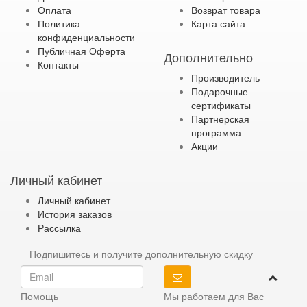
Оплата
Возврат товара
Политика
Карта сайта
конфиденциальности
Публичная Оферта
Дополнительно
Контакты
Производитель
Подарочные
сертификаты
Партнерская
программа
Акции
Личный кабинет
Личный кабинет
История заказов
Рассылка
Подпишитесь и получите дополнительную скидку
Помощь
Мы работаем для Вас