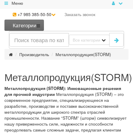
Меню
+7 985 385-50-50
Заказать
звонок
Категории
Все категории
Производитель
Металлопродукция(STORM)
Металлопродукция(STORM)
Металлопродукция (STORM): Инновационные решения
для прочной индустрии
Металлопродукция (STORM) – это
современное предприятие, специализирующееся на
разработке, производстве и поставке высококачественной
металлопродукции для широкого спектра отраслей
промышленности. Название “STORM” (шторм) символизирует
нашу приверженность силе, надежности и способности
преодолевать самые сложные задачи, предлагая клиентам