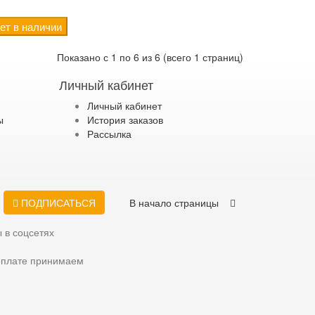
ет в наличии
Показано с 1 по 6 из 6 (всего 1 страниц)
Личный кабинет
Личный кабинет
ы
История заказов
Рассылка
ПОДПИСАТЬСЯ
В начало страницы
 в соцсетях
оплате принимаем