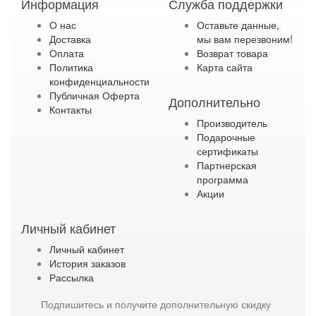
Информация
Служба поддержки
О нас
Оставьте данные,
Доставка
мы вам перезвоним!
Оплата
Возврат товара
Политика
Карта сайта
конфиденциальности
Публичная Оферта
Дополнительно
Контакты
Производитель
Подарочные
сертификаты
Партнерская
программа
Акции
Личный кабинет
Личный кабинет
История заказов
Рассылка
Подпишитесь и получите дополнительную скидку