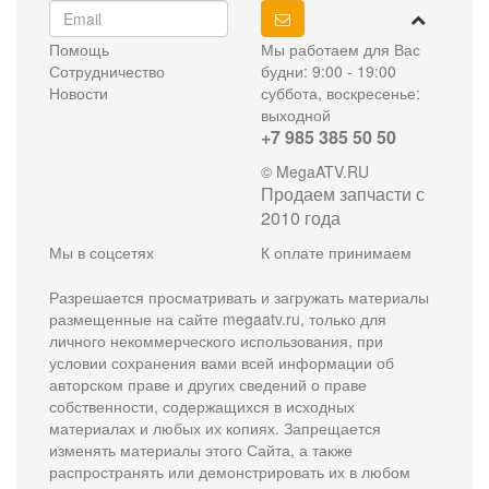
Помощь
Мы работаем для Вас
Сотрудничество
будни: 9:00 - 19:00
Новости
суббота, воскресенье:
выходной
+7 985 385 50 50
© MegaATV.RU
Продаем запчасти с
2010 года
Мы в соцсетях
К оплате принимаем
Разрешается просматривать и загружать материалы
размещенные на сайте megaatv.ru, только для
личного некоммерческого использования, при
условии сохранения вами всей информации об
авторском праве и других сведений о праве
собственности, содержащихся в исходных
материалах и любых их копиях. Запрещается
изменять материалы этого Сайта, а также
распространять или демонстрировать их в любом