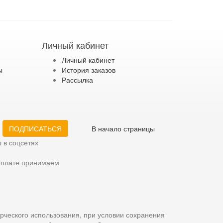
Личный кабинет
Личный кабинет
ы
История заказов
Рассылка
ПОДПИСАТЬСЯ
В начало страницы
 в соцсетях
оплате принимаем
рческого использования, при условии сохранения