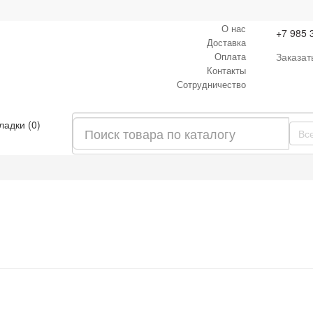
О нас
+7 985 
Доставка
Оплата
Заказат
Контакты
Сотрудничество
ладки (0)
Вс