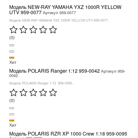
Модель NEW-RAY YAMAHA YXZ 1000R YELLOW
UTV 959-0077
Артикул 959-0077
Модель NEW-RAY YAMAHA YXZ 1000R YELLOW UTV 959-0077..
(0)
Хит
Модель POLARIS Ranger 1:12 959-0042
Артикул 959-
0042
Модель POLARIS Ranger 1:12 959-0095..
(0)
Хит
Модель POLARIS RZR XP 1000 Crew 1:18 959-0095