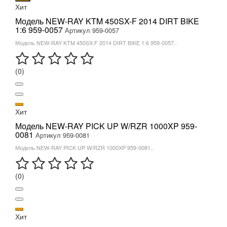
Хит
Модель NEW-RAY KTM 450SX-F 2014 DIRT BIKE
1:6 959-0057
Артикул 959-0057
Модель NEW-RAY KTM 450SX-F 2014 DIRT BIKE 1:6 959-0057..
(0)
Хит
Модель NEW-RAY PICK UP W/RZR 1000XP 959-
0081
Артикул 959-0081
Модель NEW-RAY PICK UP W/RZR 1000XP 959-0081..
(0)
Хит