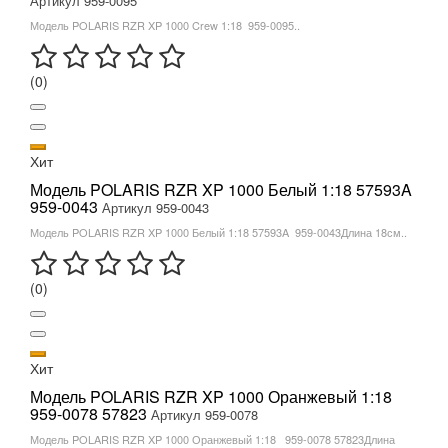
Артикул 959-0095
Модель POLARIS RZR XP 1000 Crew 1:18 959-0095..
(0)
Хит
Модель POLARIS RZR XP 1000 Белый 1:18 57593A
959-0043
Артикул 959-0043
Модель POLARIS RZR XP 1000 Белый 1:18 57593A 959-0043Длина 18см..
(0)
Хит
Модель POLARIS RZR XP 1000 Оранжевый 1:18
959-0078 57823
Артикул 959-0078
Модель POLARIS RZR XP 1000 Оранжевый 1:18 959-0078 57823Длина