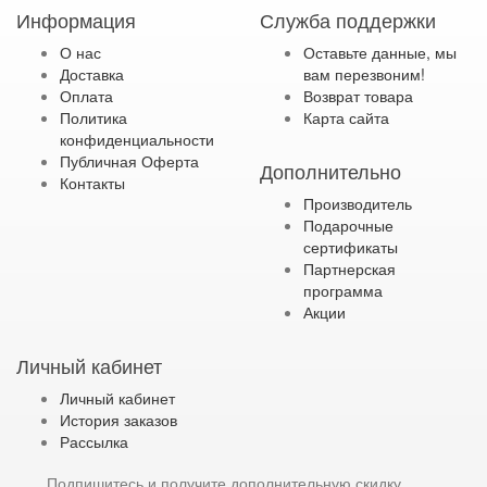
Информация
Служба поддержки
О нас
Оставьте данные, мы
Доставка
вам перезвоним!
Оплата
Возврат товара
Политика
Карта сайта
конфиденциальности
Публичная Оферта
Дополнительно
Контакты
Производитель
Подарочные
сертификаты
Партнерская
программа
Акции
Личный кабинет
Личный кабинет
История заказов
Рассылка
Подпишитесь и получите дополнительную скидку