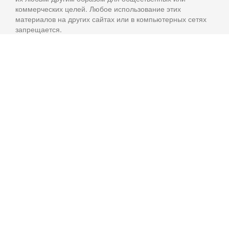
коммерческих целей. Любое использование этих
материалов на других сайтах или в компьютерных сетях
запрещается.