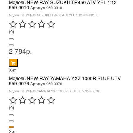
Модель NEW-RAY SUZUKI LTR450 ATV YEL 1:12
959-0010
Артикул 959-0010
Модель NEW-RAY SUZUKI LTR450 ATV YEL 1:12 959-0010..
(0)
2 784р.
Хит
Модель NEW-RAY YAMAHA YXZ 1000R BLUE UTV
959-0076
Артикул 959-0076
Модель NEW-RAY YAMAHA YXZ 1000R BLUE UTV 959-0076..
(0)
Хит