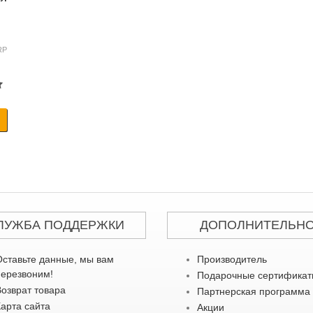
RP
ЛУЖБА ПОДДЕРЖКИ
ДОПОЛНИТЕЛЬН
Оставьте данные, мы вам
Производитель
перезвоним!
Подарочные сертифика
Возврат товара
Партнерская программа
Карта сайта
Акции