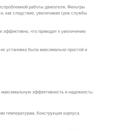
беспроблемной работы двигателя. Фильтры
и, как следствие, увеличивая срок службы
е эффективно, что приводит к увеличению
 их установка была максимально простой и
т максимальную эффективность и надежность:
ким температурам. Конструкция корпуса