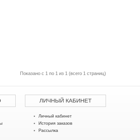
Показано с 1 по 1 из 1 (всего 1 страниц)
О
ЛИЧНЫЙ КАБИНЕТ
Личный кабинет
ты
История заказов
Рассылка