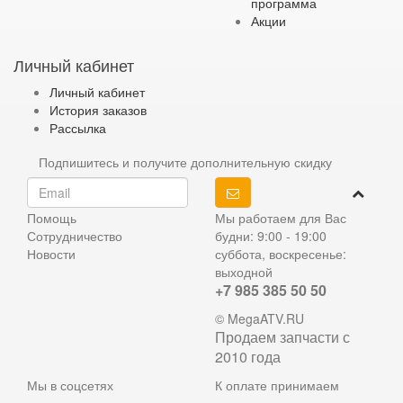
программа
Акции
Личный кабинет
Личный кабинет
История заказов
Рассылка
Подпишитесь и получите дополнительную скидку
Помощь
Мы работаем для Вас
Сотрудничество
будни: 9:00 - 19:00
Новости
суббота, воскресенье:
выходной
+7 985 385 50 50
© MegaATV.RU
Продаем запчасти с
2010 года
Мы в соцсетях
К оплате принимаем