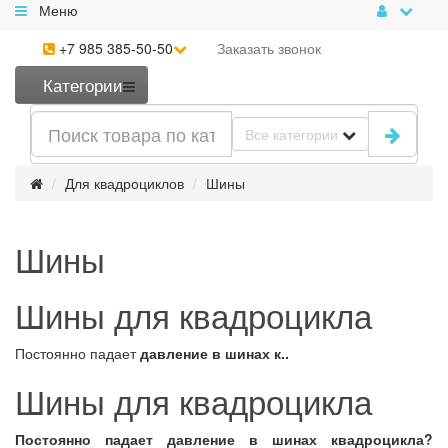
Меню
+7 985 385-50-50
Заказать
звонок
Категории
Все категории
Для квадроциклов
Шины
Шины
Шины для квадроцикла
Постоянно падает
давление в шинах к..
Шины для квадроцикла
Постоянно падает
давление в шинах квадроцикла
?