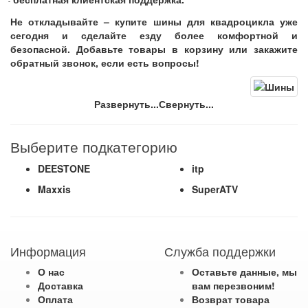
-
Не откладывайте – купите шины для квадроцикла уже
сегодня и сделайте езду более комфортной и
безопасной. Добавьте товары в корзину или закажите
обратный звонок, если есть вопросы!
Развернуть...
Свернуть...
Выберите подкатегорию
DEESTONE
itp
Maxxis
SuperATV
Информация
Служба поддержки
О нас
Оставьте данные, мы
Доставка
вам перезвоним!
Оплата
Возврат товара