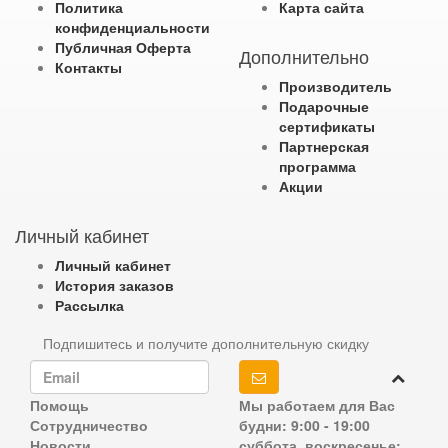
Политика
Карта сайта
конфиденциальности
Публичная Оферта
Дополнительно
Контакты
Производитель
Подарочные
сертификаты
Партнерская
программа
Акции
Личный кабинет
Личный кабинет
История заказов
Рассылка
Подпишитесь и получите дополнительную скидку
Помощь
Мы работаем для Вас
Сотрудничество
будни: 9:00 - 19:00
Новости
суббота, воскресенье: