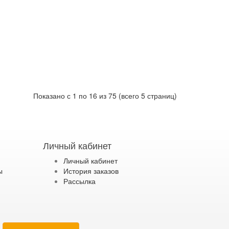
Показано с 1 по 16 из 75 (всего 5 страниц)
Личный кабинет
Личный кабинет
ы
История заказов
Рассылка