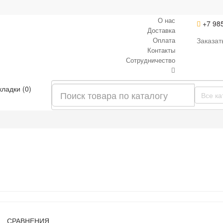
О нас
+7 98
Доставка
Оплата
Заказат
Контакты
Сотрудничество
кладки (0)
Все ка
СРАВНЕНИЯ