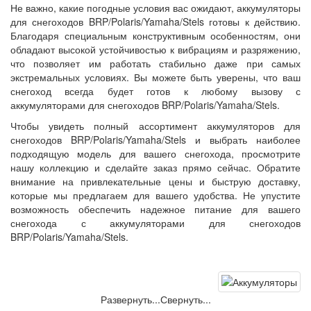
Не важно, какие погодные условия вас ожидают, аккумуляторы
для снегоходов BRP/Polaris/Yamaha/Stels готовы к действию.
Благодаря специальным конструктивным особенностям, они
обладают высокой устойчивостью к вибрациям и разряжению,
что позволяет им работать стабильно даже при самых
экстремальных условиях. Вы можете быть уверены, что ваш
снегоход всегда будет готов к любому вызову с
аккумуляторами для снегоходов BRP/Polaris/Yamaha/Stels.
Чтобы увидеть полный ассортимент аккумуляторов для
снегоходов BRP/Polaris/Yamaha/Stels и выбрать наиболее
подходящую модель для вашего снегохода, просмотрите
нашу коллекцию и сделайте заказ прямо сейчас. Обратите
внимание на привлекательные цены и быструю доставку,
которые мы предлагаем для вашего удобства. Не упустите
возможность обеспечить надежное питание для вашего
снегохода с аккумуляторами для снегоходов
BRP/Polaris/Yamaha/Stels.
Развернуть...
Свернуть...