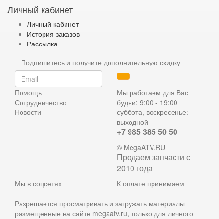
Личный кабинет
Личный кабинет
История заказов
Рассылка
Подпишитесь и получите дополнительную скидку
Помощь
Мы работаем для Вас
Сотрудничество
будни: 9:00 - 19:00
Новости
суббота, воскресенье:
выходной
+7 985 385 50 50
© MegaATV.RU
Продаем запчасти с
2010 года
Мы в соцсетях
К оплате принимаем
Разрешается просматривать и загружать материалы
размещенные на сайте megaatv.ru, только для личного