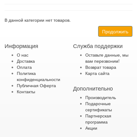
В данной категории нет товаров.
Продолжить
Информация
Служба поддержки
О нас
Оставьте данные, мы
Доставка
вам перезвоним!
Оплата
Возврат товара
Политика
Карта сайта
конфиденциальности
Публичная Оферта
Дополнительно
Контакты
Производитель
Подарочные
сертификаты
Партнерская
программа
Акции