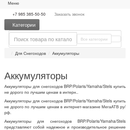
Меню
+7 985 385-50-50
Заказать
звонок
Категории
Все категории
Для Снегоходов
Аккумуляторы
Аккумуляторы
Аккумуляторы для снегоходов BRP/Polaris/Yamaha/Stels купить
не дорого по лучшим ценам в интерн..
Аккумуляторы для снегоходов BRP/Polaris/Yamaha/Stels купить
не дорого по лучшим ценам в интернет-магазине МегаАТВ ру/
рф.
Аккумуляторы для снегоходов BRP/Polaris/Yamaha/Stels
представляют собой надежное и производительное решение