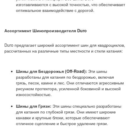
изготавливаются с высокой точностью, что обеспечивает
оптимальное взаимодействие с дорогой.
Ассортимент Шинопроизводителя Duro
Duro предлагает широкий ассортимент шин для квадроциклов,
рассчитанных на различные типы местности и стили катания:
Шины для Бездорожья (Off-Road):
Эти шины
разработаны для катания по бездорожью, включая
грязь, песок, камни и лес. Они отличаются агрессивным
рисунком протектора, усиленной боковиной и высокой
износостойкостью.
Шины для Грязи:
Эти шины специально разработаны
для катания по глубокой грязи. Они имеют широкие
канавки и крупные блоки, которые обеспечивают
отличное сцепление и быстрое удаление грязи.