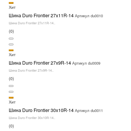
Хит
Шина Duro Frontier 27x11R-14
Артикул du0010
Шина Duro Frontier 27x11R-14..
(0)
Хит
Шина Duro Frontier 27x9R-14
Артикул du0009
Шина Duro Frontier 27x9R-14..
(0)
Хит
Шина Duro Frontier 30x10R-14
Артикул du0011
Шина Duro Frontier 30x10R-14..
(0)