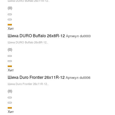
Шина DURO Buffalo 26x11R-12..
(0)
Хит
Шина DURO Buffalo 26x8R-12
Артикул du0003
Шина DURO Buffalo 26x8R-12..
(0)
Хит
Шина Duro Frontier 26x11R-12
Артикул du0006
Шина Duro Frontier 26x11R-12..
(0)
Хит