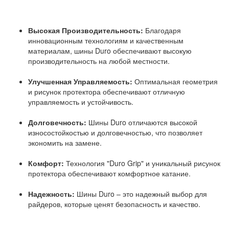
Высокая Производительность:
Благодаря
инновационным технологиям и качественным
материалам, шины Duro обеспечивают высокую
производительность на любой местности.
Улучшенная Управляемость:
Оптимальная геометрия
и рисунок протектора обеспечивают отличную
управляемость и устойчивость.
Долговечность:
Шины Duro отличаются высокой
износостойкостью и долговечностью, что позволяет
экономить на замене.
Комфорт:
Технология "Duro Grip" и уникальный рисунок
протектора обеспечивают комфортное катание.
Надежность:
Шины Duro – это надежный выбор для
райдеров, которые ценят безопасность и качество.