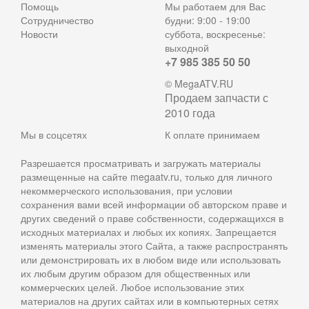
Помощь
Мы работаем для Вас
Сотрудничество
будни: 9:00 - 19:00
Новости
суббота, воскресенье:
выходной
+7 985 385 50 50
© MegaATV.RU
Продаем запчасти с
2010 года
Мы в соцсетях
К оплате принимаем
Разрешается просматривать и загружать материалы
размещенные на сайте megaatv.ru, только для личного
некоммерческого использования, при условии
сохранения вами всей информации об авторском праве и
других сведений о праве собственности, содержащихся в
исходных материалах и любых их копиях. Запрещается
изменять материалы этого Сайта, а также распространять
или демонстрировать их в любом виде или использовать
их любым другим образом для общественных или
коммерческих целей. Любое использование этих
материалов на других сайтах или в компьютерных сетях