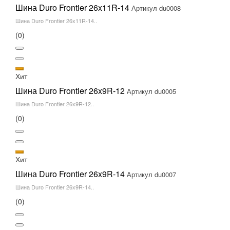
Шина Duro Frontier 26x11R-14
Артикул du0008
Шина Duro Frontier 26x11R-14..
(0)
Хит
Шина Duro Frontier 26x9R-12
Артикул du0005
Шина Duro Frontier 26x9R-12..
(0)
Хит
Шина Duro Frontier 26x9R-14
Артикул du0007
Шина Duro Frontier 26x9R-14..
(0)