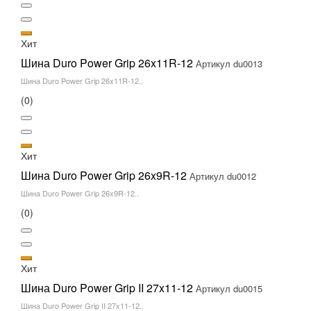
Хит
Шина Duro Power Grip 26x11R-12
Артикул du0013
Шина Duro Power Grip 26x11R-12..
(0)
Хит
Шина Duro Power Grip 26x9R-12
Артикул du0012
Шина Duro Power Grip 26x9R-12..
(0)
Хит
Шина Duro Power Grip II 27x11-12
Артикул du0015
Шина Duro Power Grip II 27x11-12..