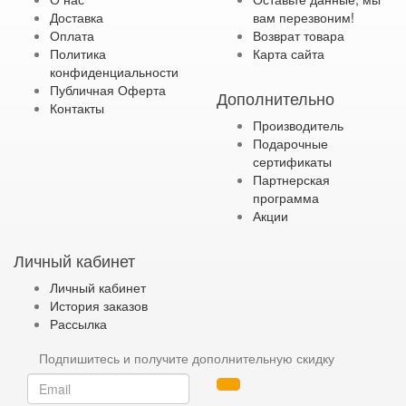
Доставка
вам перезвоним!
Оплата
Возврат товара
Политика
Карта сайта
конфиденциальности
Публичная Оферта
Дополнительно
Контакты
Производитель
Подарочные
сертификаты
Партнерская
программа
Акции
Личный кабинет
Личный кабинет
История заказов
Рассылка
Подпишитесь и получите дополнительную скидку