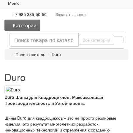
Меню
+7 985 385-50-50
Заказать
звонок
Категории
Все категории
Производитель
Duro
Duro
Duro Шины для Квадроциклов: Максимальная
Производительность и Устойчивость
Шины Duro для квадроциклов – это не просто резиновые
изделия, это результат многолетних разработок,
инновационных технологий и стремления к созданию