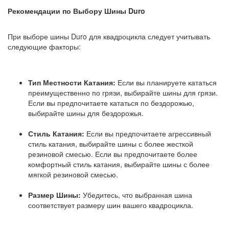
Рекомендации по Выбору Шины Duro
При выборе шины Duro для квадроцикла следует учитывать
следующие факторы:
Тип Местности Катания:
Если вы планируете кататься
преимущественно по грязи, выбирайте шины для грязи.
Если вы предпочитаете кататься по бездорожью,
выбирайте шины для бездорожья.
Стиль Катания:
Если вы предпочитаете агрессивный
стиль катания, выбирайте шины с более жесткой
резиновой смесью. Если вы предпочитаете более
комфортный стиль катания, выбирайте шины с более
мягкой резиновой смесью.
Размер Шины:
Убедитесь, что выбранная шина
соответствует размеру шин вашего квадроцикла.