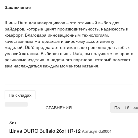
Заключение
Шины Duro для квадроциклов – это отличный выбор для
райдеров, которые ценят производительность, надежность и
комфорт. Благодаря инновационным технологиям,
качественным материалам и широкому ассортименту
моделей, Duro предлагает оптимальное решение для любых
условий катания. Выбирая шины Duro, вы получаете не просто
резиновые изделия, а надежного партнера, который поможет
вам наслаждаться каждым моментом катания.
На складах
СРАВНЕНИЯ
По умолча
16
Хит
Шина DURO Buffalo 26x11R-12
Артикул du0004