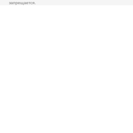
запрещается.