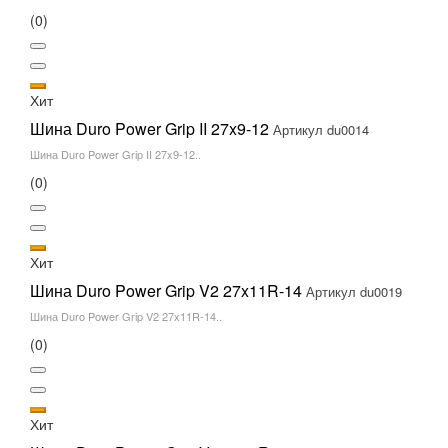
(0)
Хит
Шина Duro Power Grip II 27x9-12
Артикул du0014
Шина Duro Power Grip II 27x9-12..
(0)
Хит
Шина Duro Power Grip V2 27x11R-14
Артикул du0019
Шина Duro Power Grip V2 27x11R-14..
(0)
Хит