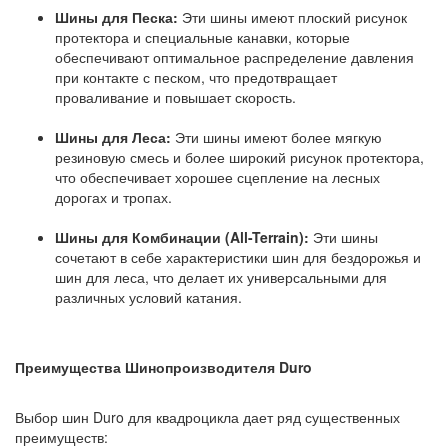
Шины для Песка:
Эти шины имеют плоский рисунок
протектора и специальные канавки, которые
обеспечивают оптимальное распределение давления
при контакте с песком, что предотвращает
проваливание и повышает скорость.
Шины для Леса:
Эти шины имеют более мягкую
резиновую смесь и более широкий рисунок протектора,
что обеспечивает хорошее сцепление на лесных
дорогах и тропах.
Шины для Комбинации (All-Terrain):
Эти шины
сочетают в себе характеристики шин для бездорожья и
шин для леса, что делает их универсальными для
различных условий катания.
Преимущества Шинопроизводителя Duro
Выбор шин Duro для квадроцикла дает ряд существенных
преимуществ: