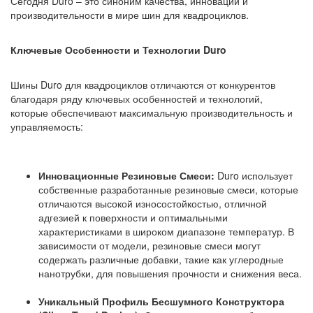
Сегодня Duro – это синоним качества, инноваций и
производительности в мире шин для квадроциклов.
Ключевые Особенности и Технологии Duro
Шины Duro для квадроциклов отличаются от конкурентов
благодаря ряду ключевых особенностей и технологий,
которые обеспечивают максимальную производительность и
управляемость:
Инновационные Резиновые Смеси:
Duro использует
собственные разработанные резиновые смеси, которые
отличаются высокой износостойкостью, отличной
адгезией к поверхности и оптимальными
характеристиками в широком диапазоне температур. В
зависимости от модели, резиновые смеси могут
содержать различные добавки, такие как углеродные
нанотрубки, для повышения прочности и снижения веса.
Уникальный Профиль Бесшумного Конструктора