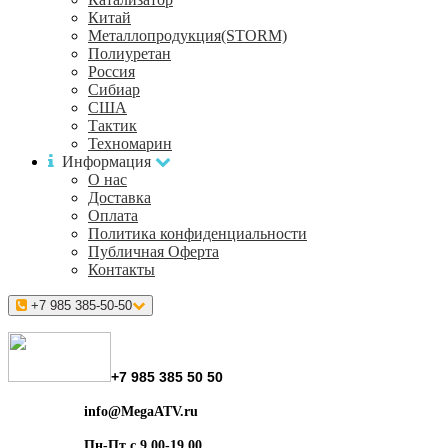
Китай
Металлопродукция(STORM)
Полиуретан
Россия
Сибиар
США
Тактик
Техномарин
Информация
О нас
Доставка
Оплата
Политика конфиденциальности
Публичная Оферта
Контакты
+7 985 385-50-50
+7 985 385 50 50
info@MegaATV.ru
Пн-Пт с 9.00-19.00